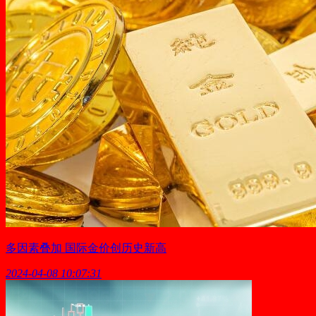
多因素叠加 国际金价创历史新高
2024-04-08 10:07:31