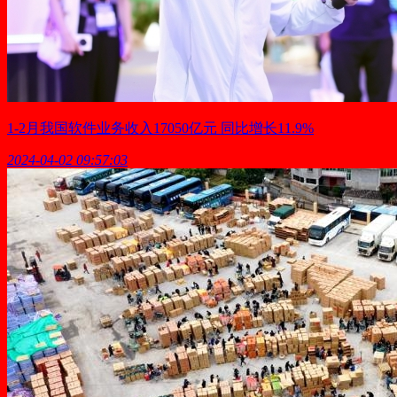
1-2月我国软件业务收入17050亿元 同比增长11.9%
2024-04-02 09:57:03