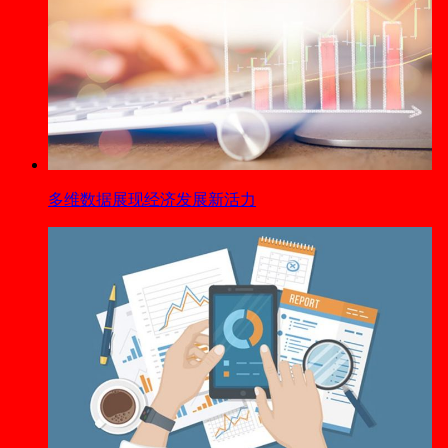
多维数据展现经济发展新活力