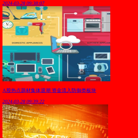
2024-03-28 09:38:07
A股热点题材集体退潮 资金流入防御类板块
2024-03-28 09:39:22