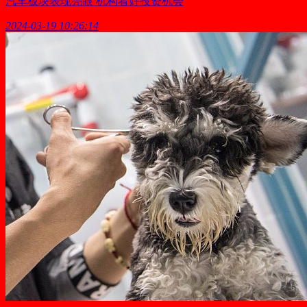
汽车板块表现亮眼 机构看好投资机会
2024-03-19 10:26:14