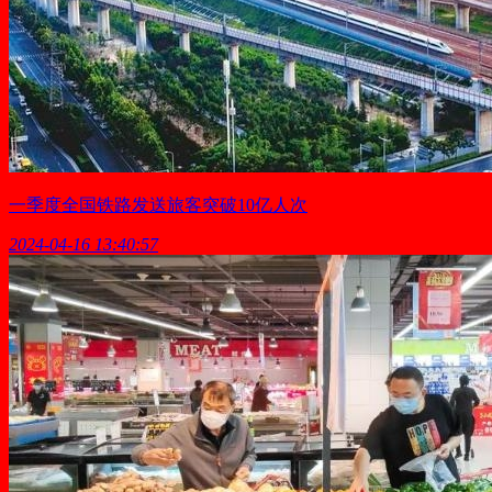
一季度全国铁路发送旅客突破10亿人次
2024-04-16 13:40:57