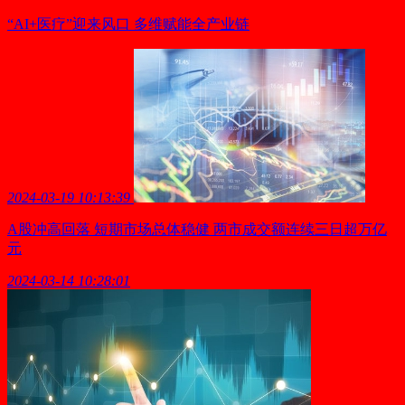
“AI+医疗”迎来风口 多维赋能全产业链
2024-03-19 10:13:39
A股冲高回落 短期市场总体稳健 两市成交额连续三日超万亿
元
2024-03-14 10:28:01