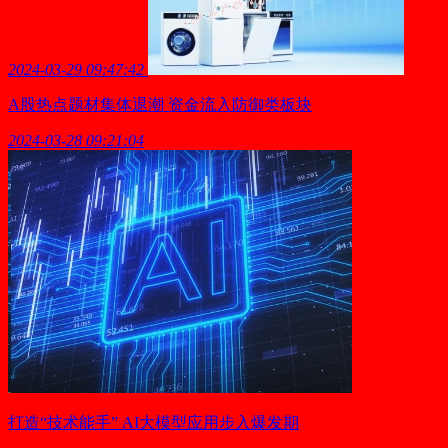
2024-03-29 09:47:42
A股热点题材集体退潮 资金流入防御类板块
2024-03-28 09:21:04
打造“技术能手” AI大模型应用步入爆发期