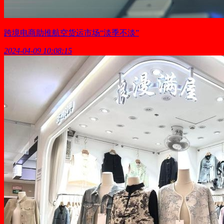
跨境电商助推航空货运市场“淡季不淡”
2024-04-09 10:08:15