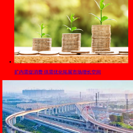
扩内需促消费 供需优化拓展市场增长空间