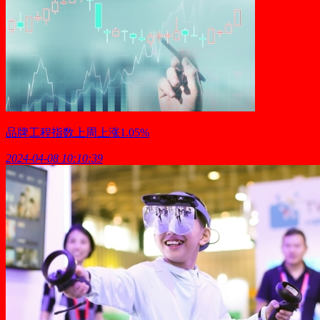
品牌工程指数上周上涨1.05%
2024-04-08 10:10:39