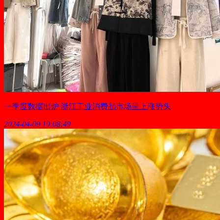
一季度数据出炉 浙江工业消费品市场呈上涨势头
2024-04-09 10:08:49