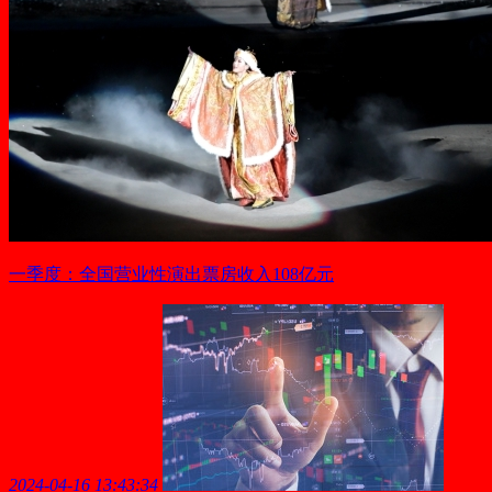
一季度：全国营业性演出票房收入108亿元
2024-04-16 13:43:34