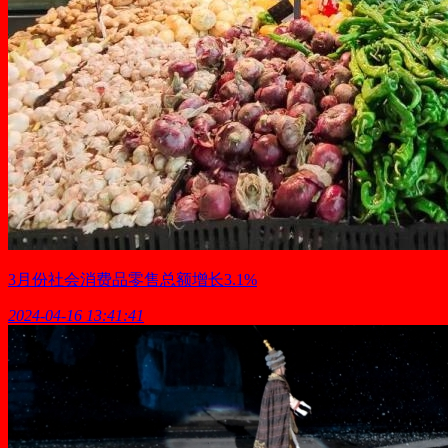
3月份社会消费品零售总额增长3.1%
2024-04-16 13:41:41