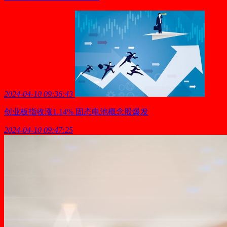
2024-04-10 09:36:43
创业板指收涨1.14% 固态电池概念股爆发
2024-04-10 09:47:25