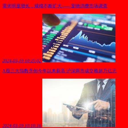
需求明显增长，规模不断扩大——宠物消费市场调查
2024-03-19 10:25:02
A股三大指数齐创今年以来新高 沪深两市成交额超万亿元
2024-03-19 10:10:16