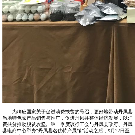
为响应国家关于促进消费扶贫的号召，更好地带动丹凤县
当地特色农产品销售与推广，促进丹凤县整体经济发展，以消
费扶贫推动脱贫攻坚。继二季度该行工会与丹凤县政府、丹凤
县电商中心举办“丹凤县名优特产展销”活动之后，9月22日至