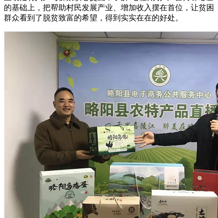
的基础上，把帮助村民发展产业、增加收入摆在首位，让贫困
群众看到了脱贫致富的希望，得到实实在在的好处。