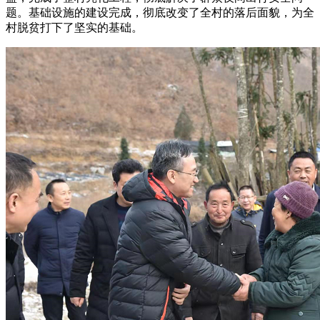
题。基础设施的建设完成，彻底改变了全村的落后面貌，为全
村脱贫打下了坚实的基础。