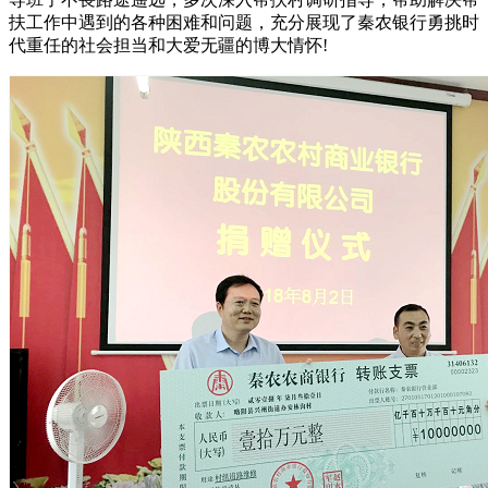
扶工作中遇到的各种困难和问题，充分展现了秦农银行勇挑时
代重任的社会担当和大爱无疆的博大情怀!