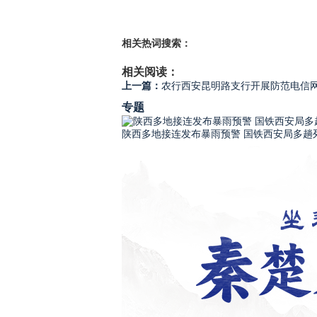
相关热词搜索：
相关阅读：
上一篇：
农行西安昆明路支行开展防范电信
专题
陕西多地接连发布暴雨预警 国铁西安局多趟