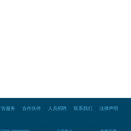
广告服务
合作伙伴
人员招聘
联系我们
法律声明