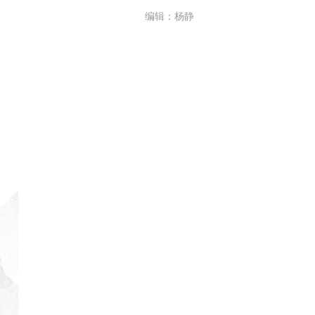
编辑：杨静