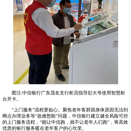
图注:中信银行广东茂名支行柜员指导彭大爷使用智慧柜
台开卡。
“上门服务”流程更贴心。聚焦老年客群因身体原因无法到
网点办理业务等“急难愁盼”问题，中信银行建立健全风险可控
的上门服务流程，“能让中信跑，就不让老年人们跑”，将高效
优质的银行服务暖在老年客户的心坎里。