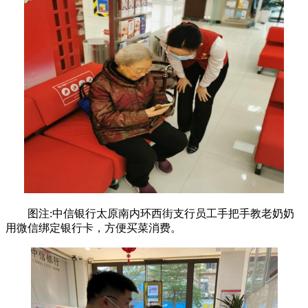
图注:中信银行太原南内环西街支行员工手把手教老奶奶
用微信绑定银行卡，方便买菜消费。