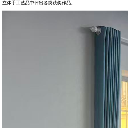
立体手工艺品中评出各类获奖作品。