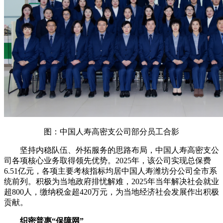
图：中国人寿高密支公司部分员工合影
坚持内稳队伍、外拓服务的思路布局，中国人寿高密支公
司各项核心业务取得领先优势。2025年，该公司实现总保费
6.51亿元，各项主要考核指标均居中国人寿潍坊分公司全市系
统前列。积极为当地政府排忧解难，2025年当年解决社会就业
超800人，缴纳税金超420万元，为当地经济社会发展作出积极
贡献。
织密普惠“保障网”