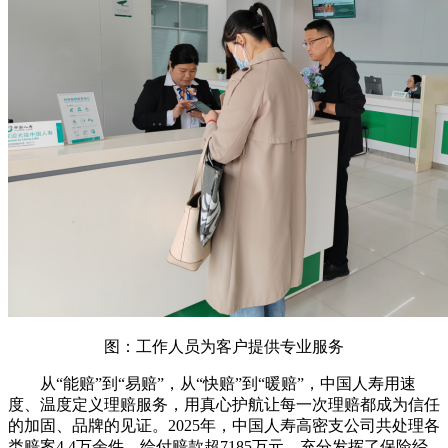
图：工作人员为客户提供专业服务
从“能赔”到“易赔”，从“快赔”到“暖赔”，中国人寿用速
度、温度定义理赔服务，用真心护航让每一次理赔都成为信任
的加固、品牌的见证。2025年，中国人寿高密支公司共处理各
类赔案4.4万余件，给付赔款超7185万元，充分发挥了保险经