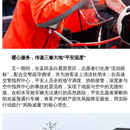
暖心服务，传递三秦大地“平安温度”
五一期间，在蓝田县白鹿原景区，志愿者们化身“流动路
标”，配合交警疏导拥堵，并为游客送上清凉饮用水；在高速
交警指挥中心，平安人员全程值守调度、协助接警，深度参与
空中指挥中心的事故处置流程，实现了地面与空中的无缝衔
接。在积水导致车辆无法通行的高危路段，平安志愿者果断协
助劝返预通行车辆，将客户的财产损失风险降至最低，用实际
行动践行“风险减量”的核心理念。