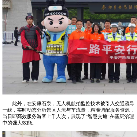
此外，在安康石泉，无人机航拍监控技术被引入交通疏导
一线，实时动态分析景区人流与车流量，精准调配服务资源，
当日即高效服务游客上千人次，展现了“智慧交通”在基层治理
中的强大效能。