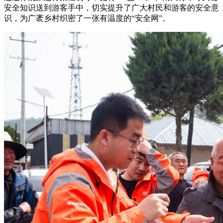
安全知识送到游客手中，切实提升了广大村民和游客的安全意
识，为广袤乡村织密了一张有温度的“安全网”。