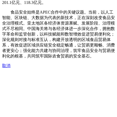
201.1亿元、118.3亿元。
食品安全始终是APEC合作中的关键议题。当前，以人工
智能、区块链、大数据为代表的新技术，正在深刻改变食品安
全治理模式。亚太地区各经济体资源禀赋、发展阶段、治理模
式不尽相同。中国海关将与各经济体进一步深化合作，拥抱数
字革命和监管创新，以科技赋能和数智增效促进贸易便利化；
深化规则对接与标准互认，构建开放透明的区域食品贸易体
系，有效促进区域供应链安全稳定畅通，让贸易更顺畅、消费
者更安心；强化能力共建与协同治理，筑牢食品安全与贸易便
利化的根基，共同筑牢国际农食贸易的安全基石。
取消