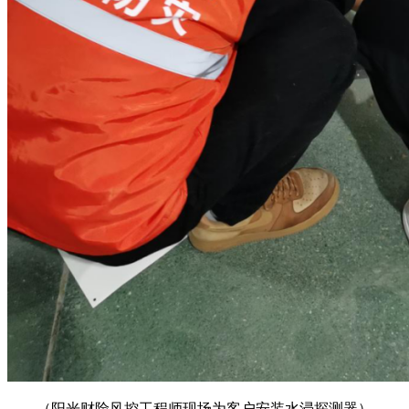
（阳光财险风控工程师现场为客户安装水浸探测器）