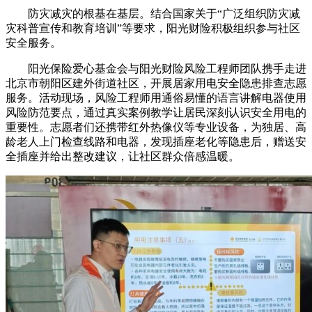
防灾减灾的根基在基层。结合国家关于“广泛组织防灾减
灾科普宣传和教育培训”等要求，阳光财险积极组织参与社区
安全服务。
阳光保险爱心基金会与阳光财险风险工程师团队携手走进
北京市朝阳区建外街道社区，开展居家用电安全隐患排查志愿
服务。活动现场，风险工程师用通俗易懂的语言讲解电器使用
风险防范要点，通过真实案例教学让居民深刻认识安全用电的
重要性。志愿者们还携带红外热像仪等专业设备，为独居、高
龄老人上门检查线路和电器，发现插座老化等隐患后，赠送安
全插座并给出整改建议，让社区群众倍感温暖。