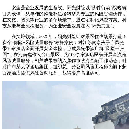
安全是企业发展的生命线。阳光财险以“伙伴行动”战略项
目为载体，从单纯的风险补偿者转型为专业的风险管理伙伴，
在文旅、物流等行业的多个场景中，通过定制化风控方案、科
技赋能与全流程服务，为企业安全发展注入“阳光力量”。
在文旅领域，2025年，阳光财险针对景区住宿场景打造了
多个“保险+风险减量服务”标杆案例：对江苏南京夫子庙风光
带59家酒店全面开展安全体检，形成风光带酒店群“风险一张
图”；在河南焦作云台山景区，为100余家酒店民宿开展全流程
风险减量服务，相关成果被纳入焦作市政府金融工作动态；针
对广东某大型酒店集团，组织总、分公司风险工程师为旗下超
百家酒店提供风险咨询服务，获得客户高度认可。