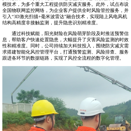
模技术，为多个重大工程提供防灾减灾服务。此外，试点布设
全国物联网监控网络，为企业客户提供全时风险管控服务，并
引入“3D激光扫描+毫米波雷达”融合技术，实现陆上风电风机
结构高精度非接触监测，提升隐患识别精准度。
通过科技赋能，阳光财险在风险萌芽阶段及时推送预警信
息，帮助客户快速处置隐患，大幅提升了灾害风险监测的时效
性和精准度。同时，公司持续加大科技投入，围绕防灾减灾需
求搭建智能化风控管理平台，打通预警监测、风险排查、服务
跟进各环节的数据链路，实现了风控全流程的数字化管理。