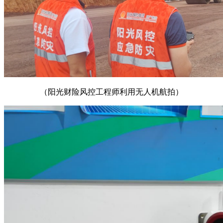
（阳光财险风控工程师利用无人机航拍）