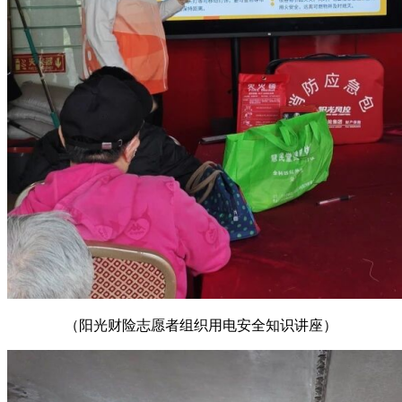
（阳光财险志愿者组织用电安全知识讲座）