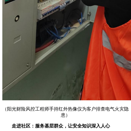
（阳光财险风控工程师手持红外热像仪为客户排查电气火灾隐
患）
走进社区：服务基层群众，让安全知识深入人心