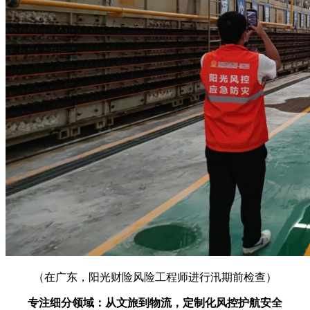
（在广东，阳光财险风险工程师进行汛期前检查）
专注细分领域：从文旅到物流，定制化风控护航安全