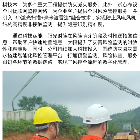
模技术，为多个重大工程提供防灾减灾服务。此外，试点布设
全国物联网监控网络，为企业客户提供全时风险管控服务，并
引入“3D激光扫描+毫米波雷达”融合技术，实现陆上风电风机
结构高精度非接触监测，提升隐患识别精准度。
通过科技赋能，阳光财险在风险萌芽阶段及时推送预警信
息，帮助客户快速处置隐患，大幅提升了灾害风险监测的时效
性和精准度。同时，公司持续加大科技投入，围绕防灾减灾需
求搭建智能化风控管理平台，打通预警监测、风险排查、服务
跟进各环节的数据链路，实现了风控全流程的数字化管理。