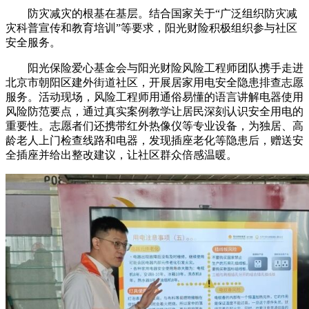
防灾减灾的根基在基层。结合国家关于“广泛组织防灾减
灾科普宣传和教育培训”等要求，阳光财险积极组织参与社区
安全服务。
阳光保险爱心基金会与阳光财险风险工程师团队携手走进
北京市朝阳区建外街道社区，开展居家用电安全隐患排查志愿
服务。活动现场，风险工程师用通俗易懂的语言讲解电器使用
风险防范要点，通过真实案例教学让居民深刻认识安全用电的
重要性。志愿者们还携带红外热像仪等专业设备，为独居、高
龄老人上门检查线路和电器，发现插座老化等隐患后，赠送安
全插座并给出整改建议，让社区群众倍感温暖。