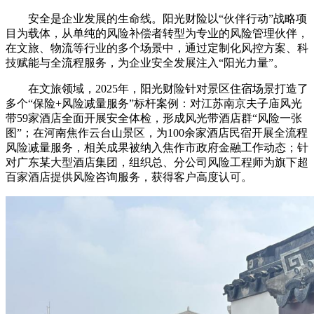
安全是企业发展的生命线。阳光财险以“伙伴行动”战略项
目为载体，从单纯的风险补偿者转型为专业的风险管理伙伴，
在文旅、物流等行业的多个场景中，通过定制化风控方案、科
技赋能与全流程服务，为企业安全发展注入“阳光力量”。
在文旅领域，2025年，阳光财险针对景区住宿场景打造了
多个“保险+风险减量服务”标杆案例：对江苏南京夫子庙风光
带59家酒店全面开展安全体检，形成风光带酒店群“风险一张
图”；在河南焦作云台山景区，为100余家酒店民宿开展全流程
风险减量服务，相关成果被纳入焦作市政府金融工作动态；针
对广东某大型酒店集团，组织总、分公司风险工程师为旗下超
百家酒店提供风险咨询服务，获得客户高度认可。