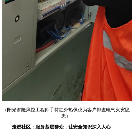
（阳光财险风控工程师手持红外热像仪为客户排查电气火灾隐
患）
走进社区：服务基层群众，让安全知识深入人心