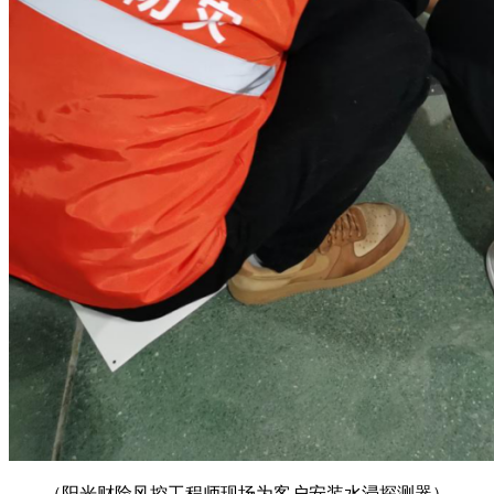
（阳光财险风控工程师现场为客户安装水浸探测器）