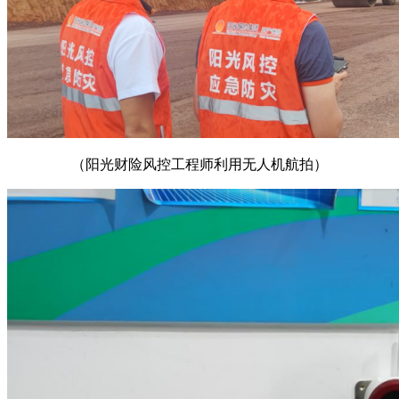
（阳光财险风控工程师利用无人机航拍）