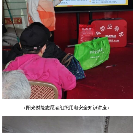
（阳光财险志愿者组织用电安全知识讲座）