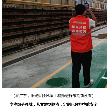
（在广东，阳光财险风险工程师进行汛期前检查）
专注细分领域：从文旅到物流，定制化风控护航安全