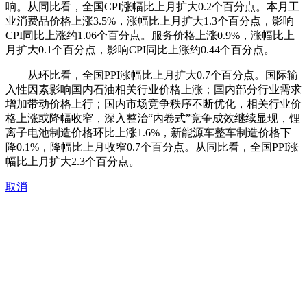
响。从同比看，全国CPI涨幅比上月扩大0.2个百分点。本月工
业消费品价格上涨3.5%，涨幅比上月扩大1.3个百分点，影响
CPI同比上涨约1.06个百分点。服务价格上涨0.9%，涨幅比上
月扩大0.1个百分点，影响CPI同比上涨约0.44个百分点。
从环比看，全国PPI涨幅比上月扩大0.7个百分点。国际输
入性因素影响国内石油相关行业价格上涨；国内部分行业需求
增加带动价格上行；国内市场竞争秩序不断优化，相关行业价
格上涨或降幅收窄，深入整治“内卷式”竞争成效继续显现，锂
离子电池制造价格环比上涨1.6%，新能源车整车制造价格下
降0.1%，降幅比上月收窄0.7个百分点。从同比看，全国PPI涨
幅比上月扩大2.3个百分点。
取消