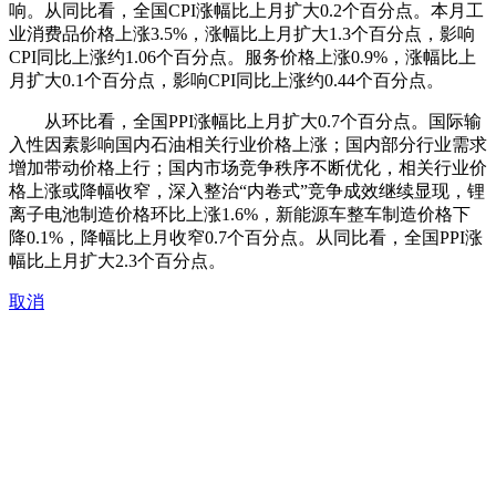
响。从同比看，全国CPI涨幅比上月扩大0.2个百分点。本月工
业消费品价格上涨3.5%，涨幅比上月扩大1.3个百分点，影响
CPI同比上涨约1.06个百分点。服务价格上涨0.9%，涨幅比上
月扩大0.1个百分点，影响CPI同比上涨约0.44个百分点。
从环比看，全国PPI涨幅比上月扩大0.7个百分点。国际输
入性因素影响国内石油相关行业价格上涨；国内部分行业需求
增加带动价格上行；国内市场竞争秩序不断优化，相关行业价
格上涨或降幅收窄，深入整治“内卷式”竞争成效继续显现，锂
离子电池制造价格环比上涨1.6%，新能源车整车制造价格下
降0.1%，降幅比上月收窄0.7个百分点。从同比看，全国PPI涨
幅比上月扩大2.3个百分点。
取消