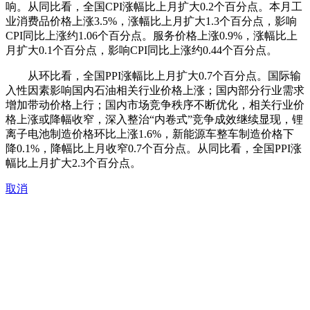
响。从同比看，全国CPI涨幅比上月扩大0.2个百分点。本月工
业消费品价格上涨3.5%，涨幅比上月扩大1.3个百分点，影响
CPI同比上涨约1.06个百分点。服务价格上涨0.9%，涨幅比上
月扩大0.1个百分点，影响CPI同比上涨约0.44个百分点。
从环比看，全国PPI涨幅比上月扩大0.7个百分点。国际输
入性因素影响国内石油相关行业价格上涨；国内部分行业需求
增加带动价格上行；国内市场竞争秩序不断优化，相关行业价
格上涨或降幅收窄，深入整治“内卷式”竞争成效继续显现，锂
离子电池制造价格环比上涨1.6%，新能源车整车制造价格下
降0.1%，降幅比上月收窄0.7个百分点。从同比看，全国PPI涨
幅比上月扩大2.3个百分点。
取消