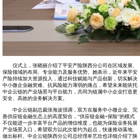
仪式上，张晓丽介绍了平安产险陕西分公司在区域发展、
保险领域的布局、专业能力及服务优势。她表示，近年来平安
产险持续加大资源投入，通过科技赋能与产品创新，切实解决
中小微企业融资难、抗风险能力薄弱的痛点，希望未来能依托
中企云链的产业场景与平台能力，共同为链属中小企业打造更
安全、高效的业务解决方案。
中企云链副总裁张海波强调，双方在服务中小微企业、完
善供应链金融生态上的高度契合，“供应链金融+保险”的模式
不仅能进一步丰富平台产品的增信维度，也能为保险业务拓展
产业场景入口，希望双方以此次签约为起点，快速推动落地、
做出标杆。中企云链陕西分公司总经理牟艺欣也详细介绍了陕