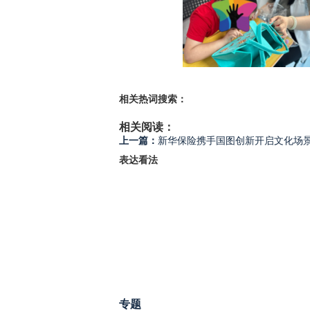
相关热词搜索：
相关阅读：
上一篇：
新华保险携手国图创新开启文化场
表达看法
专题