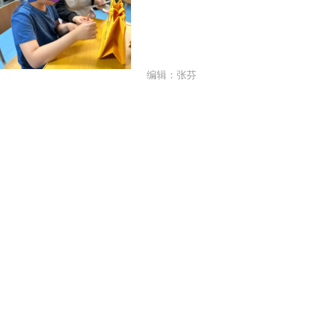
编辑：张芬