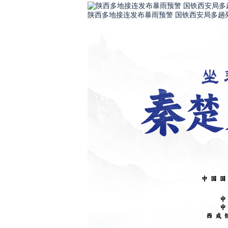
陕西多地接连发布暴雨预警 国铁西安局多趟