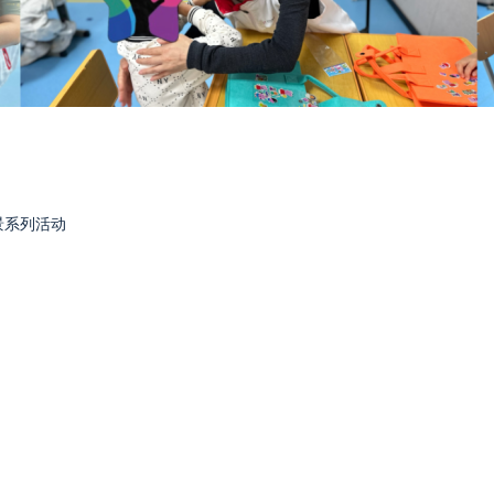
景系列活动