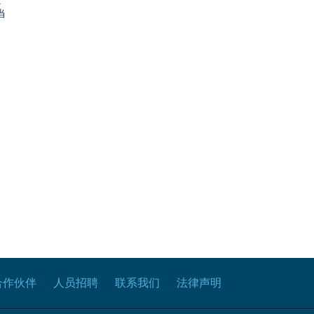
.
当
合作伙伴
人员招聘
联系我们
法律声明