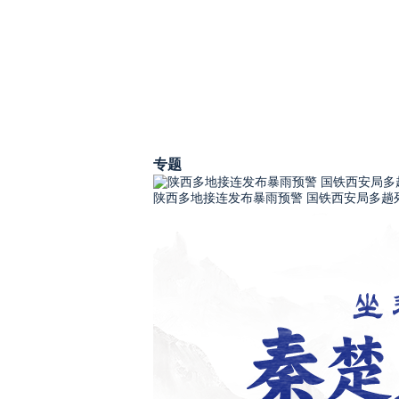
专题
陕西多地接连发布暴雨预警 国铁西安局多趟