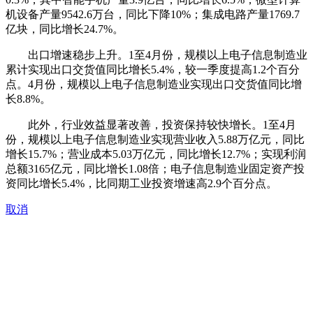
机设备产量9542.6万台，同比下降10%；集成电路产量1769.7
亿块，同比增长24.7%。
出口增速稳步上升。1至4月份，规模以上电子信息制造业
累计实现出口交货值同比增长5.4%，较一季度提高1.2个百分
点。4月份，规模以上电子信息制造业实现出口交货值同比增
长8.8%。
此外，行业效益显著改善，投资保持较快增长。1至4月
份，规模以上电子信息制造业实现营业收入5.88万亿元，同比
增长15.7%；营业成本5.03万亿元，同比增长12.7%；实现利润
总额3165亿元，同比增长1.08倍；电子信息制造业固定资产投
资同比增长5.4%，比同期工业投资增速高2.9个百分点。
取消