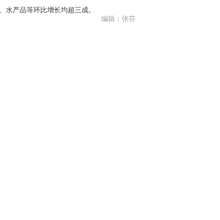
、水产品等环比增长均超三成。
编辑：张芬