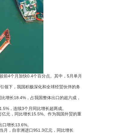
较前4个月加快0.4个百分点。其中，5月单月
引领下，我国积极深化和全球经贸伙伴的务
同比增长18.4%，占我国整体出口的超六成，
1.5%，连续3个月同比增长超两成。
亿元，同比增长15.5%。作为我国外贸的重
口增长13.6%。
月，自非洲进口951.3亿元，同比增长