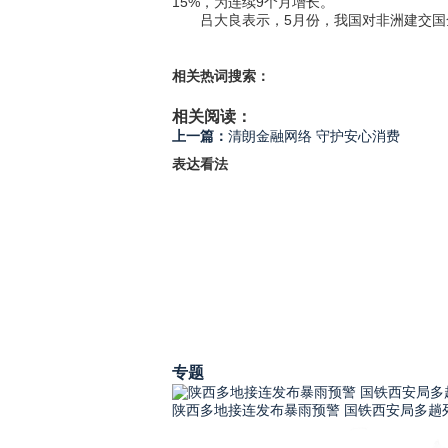
15%，为连续9个月增长。
吕大良表示，5月份，我国对非洲建交国全
相关热词搜索：
相关阅读：
上一篇：
清朗金融网络 守护安心消费
表达看法
专题
陕西多地接连发布暴雨预警 国铁西安局多趟