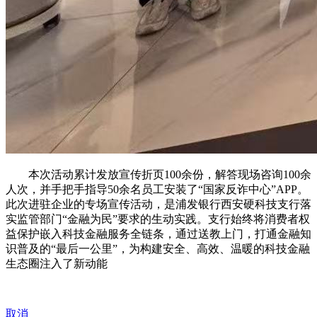
本次活动累计发放宣传折页100余份，解答现场咨询100余
人次，并手把手指导50余名员工安装了“国家反诈中心”APP。
此次进驻企业的专场宣传活动，是浦发银行西安硬科技支行落
实监管部门“金融为民”要求的生动实践。支行始终将消费者权
益保护嵌入科技金融服务全链条，通过送教上门，打通金融知
识普及的“最后一公里”，为构建安全、高效、温暖的科技金融
生态圈注入了新动能
取消