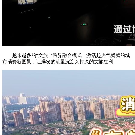
越来越多的“文旅+”跨界融合模式，激活起热气腾腾的城
市消费新图景，让爆发的流量沉淀为持久的文旅红利。