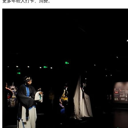
更多年轻人打卡、消费。