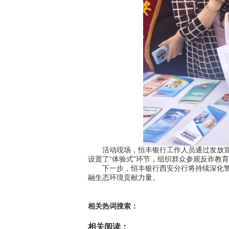
活动现场，恒丰银行工作人员通过发放宣传
设置了“体验式”环节，组织群众参观反诈教
下一步，恒丰银行西安分行将持续深化警银
融生态环境贡献力量。
相关热词搜索：
相关阅读：