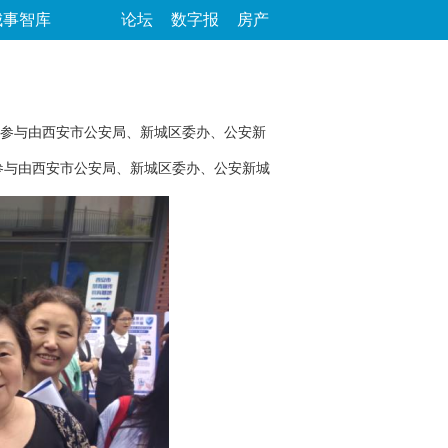
城事智库
论坛
数字报
房产
参与由西安市公安局、新城区委办、公安新
与由西安市公安局、新城区委办、公安新城