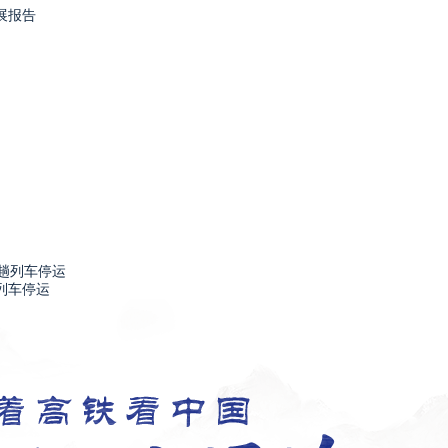
展报告
列车停运