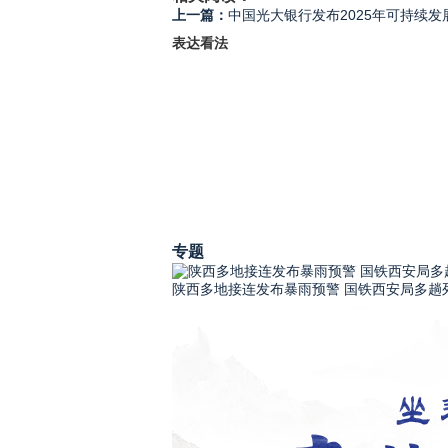
上一篇：
中国光大银行发布2025年可持续发
表达看法
专题
陕西多地接连发布暴雨预警 国铁西安局多趟