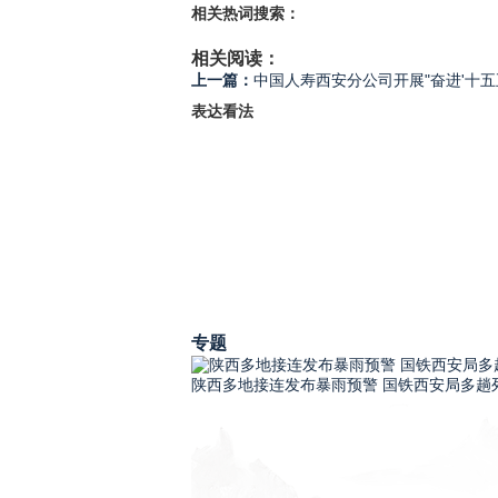
相关热词搜索：
相关阅读：
上一篇：
中国人寿西安分公司开展"奋进'十五
表达看法
专题
陕西多地接连发布暴雨预警 国铁西安局多趟