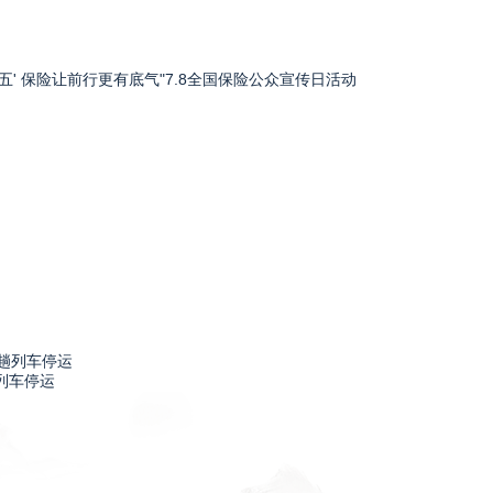
五' 保险让前行更有底气"7.8全国保险公众宣传日活动
列车停运