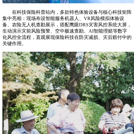
在科技保险科普站内，多款特色体验设备与核心科技矩阵
集中亮相：现场布设智能服务机器人、VR风险模拟体验设
备、农险无人机查勘展示，搭配鹰眼DRS灾害风控系统大屏，
生动演示灾前风险预警、空中极速查勘、AI智能理赔等数字
化风控全流程，直观展现保险科技在防灾减损、灾后赔付中的
关键作用。