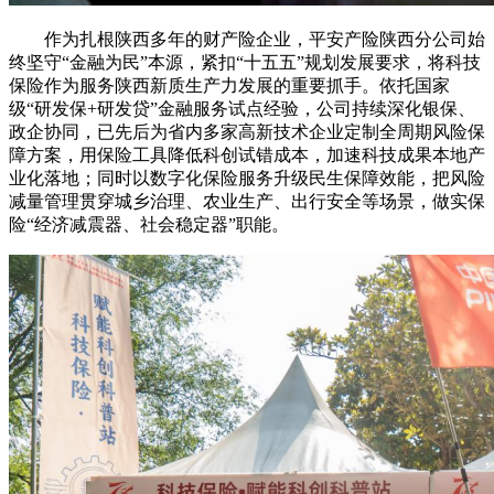
作为扎根陕西多年的财产险企业，平安产险陕西分公司始
终坚守“金融为民”本源，紧扣“十五五”规划发展要求，将科技
保险作为服务陕西新质生产力发展的重要抓手。依托国家
级“研发保+研发贷”金融服务试点经验，公司持续深化银保、
政企协同，已先后为省内多家高新技术企业定制全周期风险保
障方案，用保险工具降低科创试错成本，加速科技成果本地产
业化落地；同时以数字化保险服务升级民生保障效能，把风险
减量管理贯穿城乡治理、农业生产、出行安全等场景，做实保
险“经济减震器、社会稳定器”职能。