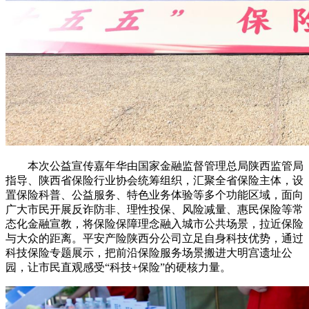
本次公益宣传嘉年华由国家金融监督管理总局陕西监管局
指导、陕西省保险行业协会统筹组织，汇聚全省保险主体，设
置保险科普、公益服务、特色业务体验等多个功能区域，面向
广大市民开展反诈防非、理性投保、风险减量、惠民保险等常
态化金融宣教，将保险保障理念融入城市公共场景，拉近保险
与大众的距离。平安产险陕西分公司立足自身科技优势，通过
科技保险专题展示，把前沿保险服务场景搬进大明宫遗址公
园，让市民直观感受“科技+保险”的硬核力量。