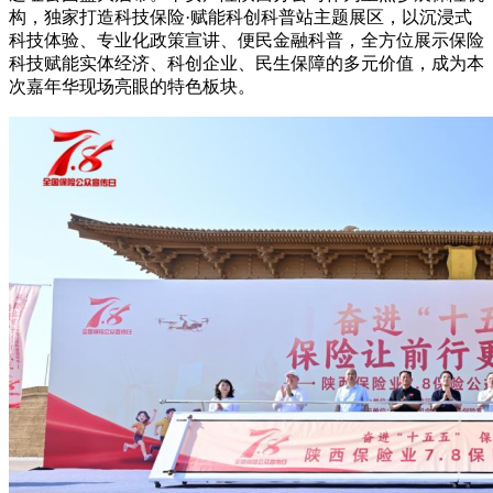
构，独家打造科技保险·赋能科创科普站主题展区，以沉浸式
科技体验、专业化政策宣讲、便民金融科普，全方位展示保险
科技赋能实体经济、科创企业、民生保障的多元价值，成为本
次嘉年华现场亮眼的特色板块。