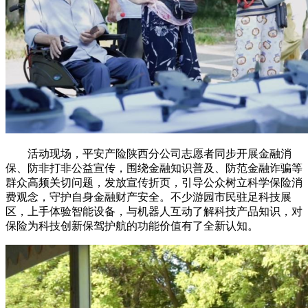
活动现场，平安产险陕西分公司志愿者同步开展金融消
保、防非打非公益宣传，围绕金融知识普及、防范金融诈骗等
群众高频关切问题，发放宣传折页，引导公众树立科学保险消
费观念，守护自身金融财产安全。不少游园市民驻足科技展
区，上手体验智能设备，与机器人互动了解科技产品知识，对
保险为科技创新保驾护航的功能价值有了全新认知。