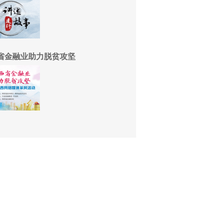
省金融业助力脱贫攻坚