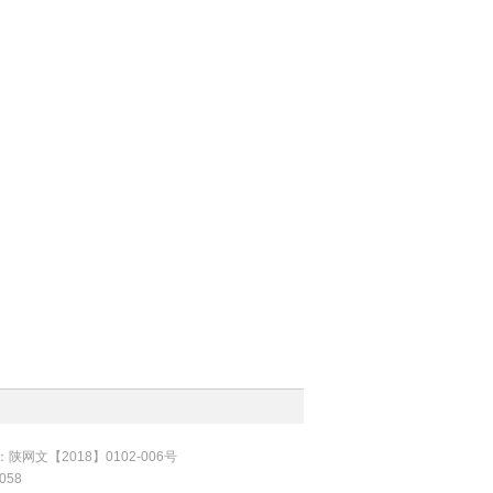
陕网文【2018】0102-006号
058