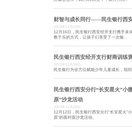
财智与成长同行——民生银行西安
2023年12月28日
12月16日，民生银行西安经开支行携手
教于乐的方式，让孩子们享受了一次愉...
民生银行西安经开支行财商训练
2023年12月28日
民生银行为全方位赋能少年儿童成长，组织开展“
民生银行西安分行“长安星火”小
原”沙龙活动
2023年12月28日
12月12日，民生银行西安分行“长安星火”
原”的面对面沙龙活动。