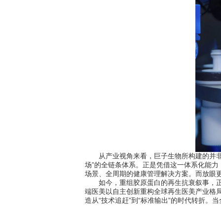
从产业视角来看，巨子生物所构建的并非单
场”的全链条体系。正是凭借这一体系化能力
场景、全周期的健康管理解决方案。而放眼
如今，重组胶原蛋白的再生抗衰叙事，正逐
端医美以自主创新重构全球再生医美产业格
造从“技术追赶”到“标准输出”的时代转折