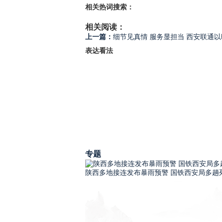
相关热词搜索：
相关阅读：
上一篇：
细节见真情 服务显担当 西安联通
表达看法
专题
陕西多地接连发布暴雨预警 国铁西安局多趟