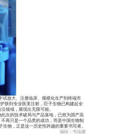
中试放大、注册临床、规模化生产到终端市
效护肤到专业医美注射，巨子生物已构建起全
前沿领域，展现出无限可能。
此次的技术破局与产品落地，已然为国产高
；不再只是一个品类的成功，而是中国生物制
巨子生物，正是这一历史性跨越的重要书写者。
编辑：韦瑞娜