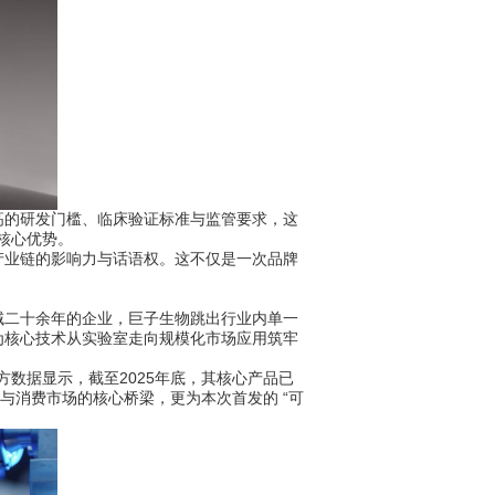
高的研发门槛、临床验证标准与监管要求，这
核心优势。
业链的影响力与话语权。这不仅是一次品牌
二十余年的企业，巨子生物跳出行业内单一
为核心技术从实验室走向规模化市场应用筑牢
方数据显示，截至2025年底，其核心产品已
床与消费市场的核心桥梁，更为本次首发的 “可