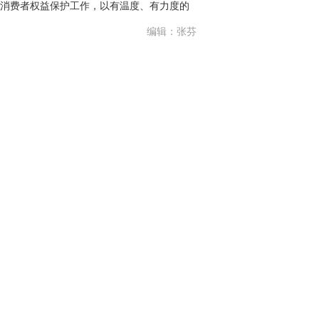
消费者权益保护工作，以有温度、有力度的
编辑：张芬