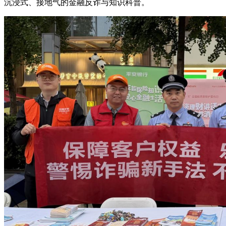
沉浸式、接地气的金融反诈与知识科普。