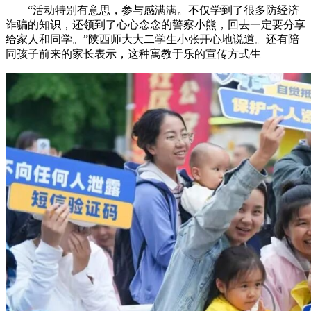
“活动特别有意思，参与感满满。不仅学到了很多防经济
诈骗的知识，还领到了心心念念的警察小熊，回去一定要分享
给家人和同学。”陕西师大大二学生小张开心地说道。还有陪
同孩子前来的家长表示，这种寓教于乐的宣传方式生